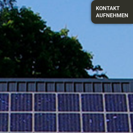
KONTAKT
AUFNEHMEN