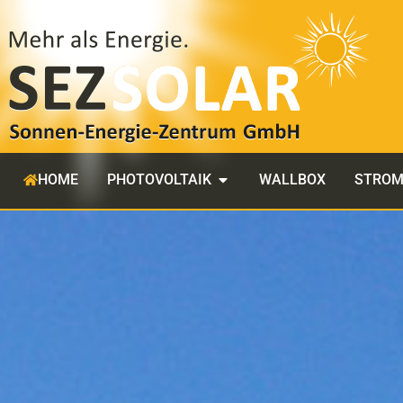
HOME
PHOTOVOLTAIK
WALLBOX
STROM