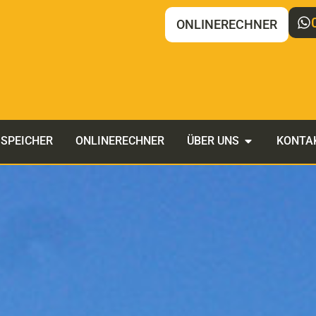
ONLINERECHNER
SPEICHER
ONLINERECHNER
ÜBER UNS
KONTA