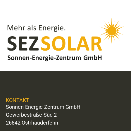
KONTAKT
Sonnen-Energie-Zentrum GmbH
Gewerbestraße-Süd 2
26842 Ostrhauderfehn