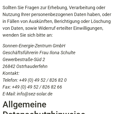
Sollten Sie Fragen zur Erhebung, Verarbeitung oder
Nutzung Ihrer personenbezogenen Daten haben, oder
in Fällen von Auskünften, Berichtigung oder Löschung
von Daten, sowie Widerruf erteilter Einwilligungen,
wenden Sie sich bitte an:
Sonnen-Energie-Zentrum GmbH
Geschäftsführerin Frau Ilona Schulte
Gewerbestraße-Süd 2
26842 Ostrhauderfehn
Kontakt:
Telefon: +49 (0) 49 52 / 826 82 0
Fax: +49 (0) 49 52 / 826 82 66
E-Mail: info@sez-solar.de
Allgemeine