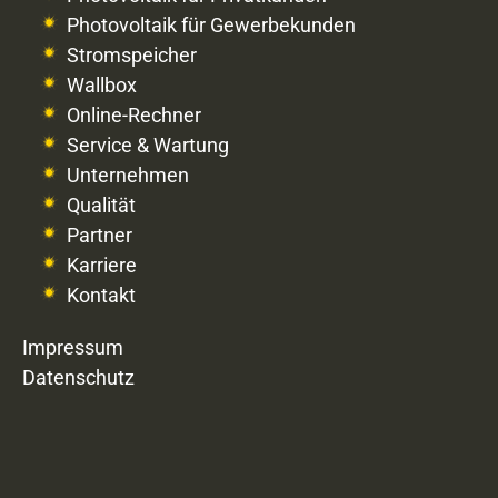
Photovoltaik für Gewerbekunden
Stromspeicher
Wallbox
Online-Rechner
Service & Wartung
Unternehmen
Qualität
Partner
Karriere
Kontakt
Impressum
Datenschutz