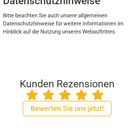
Datenschutzhinweise
Bitte beachten Sie auch unsere allgemeinen
Datenschutzhinweise für weitere Informationen im
Hinblick auf die Nutzung unseres Webauftrittes.
Kunden Rezensionen
Bewerten Sie uns jetzt!