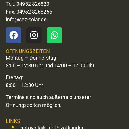
Tel.: 04952 826820
Fax: 04952 8268266
info@sez-solar.de
ÖFFNUNGSZEITEN
Montag – Donnerstag
8:00 – 12:30 Uhr und 14:00 – 17:00 Uhr
Freitag:
8:00 – 12:30 Uhr
Termine sind auch außerhalb unserer
Öffnungszeiten möglich.
LINKS
Photovoltaik für Privatkunden