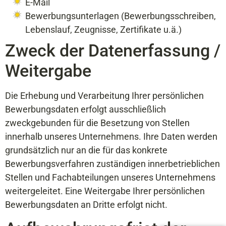
E-Mail
Bewerbungsunterlagen (Bewerbungsschreiben,
Lebenslauf, Zeugnisse, Zertifikate u.ä.)
Zweck der Datenerfassung /
Weitergabe
Die Erhebung und Verarbeitung Ihrer persönlichen
Bewerbungsdaten erfolgt ausschließlich
zweckgebunden für die Besetzung von Stellen
innerhalb unseres Unternehmens. Ihre Daten werden
grundsätzlich nur an die für das konkrete
Bewerbungsverfahren zuständigen innerbetrieblichen
Stellen und Fachabteilungen unseres Unternehmens
weitergeleitet. Eine Weitergabe Ihrer persönlichen
Bewerbungsdaten an Dritte erfolgt nicht.