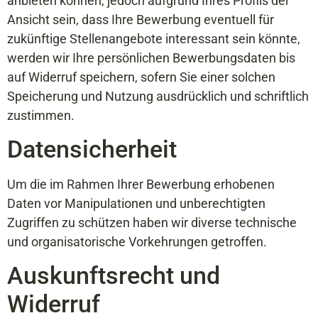
anbieten können, jedoch aufgrund Ihres Profils der
Ansicht sein, dass Ihre Bewerbung eventuell für
zukünftige Stellenangebote interessant sein könnte,
werden wir Ihre persönlichen Bewerbungsdaten bis
auf Widerruf speichern, sofern Sie einer solchen
Speicherung und Nutzung ausdrücklich und schriftlich
zustimmen.
Datensicherheit
Um die im Rahmen Ihrer Bewerbung erhobenen
Daten vor Manipulationen und unberechtigten
Zugriffen zu schützen haben wir diverse technische
und organisatorische Vorkehrungen getroffen.
Auskunftsrecht und
Widerruf