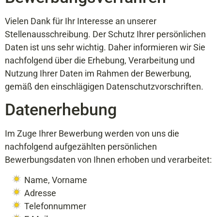
Vielen Dank für Ihr Interesse an unserer
Stellenausschreibung. Der Schutz Ihrer persönlichen
Daten ist uns sehr wichtig. Daher informieren wir Sie
nachfolgend über die Erhebung, Verarbeitung und
Nutzung Ihrer Daten im Rahmen der Bewerbung,
gemäß den einschlägigen Datenschutzvorschriften.
Datenerhebung
Im Zuge Ihrer Bewerbung werden von uns die
nachfolgend aufgezählten persönlichen
Bewerbungsdaten von Ihnen erhoben und verarbeitet:
Name, Vorname
Adresse
Telefonnummer