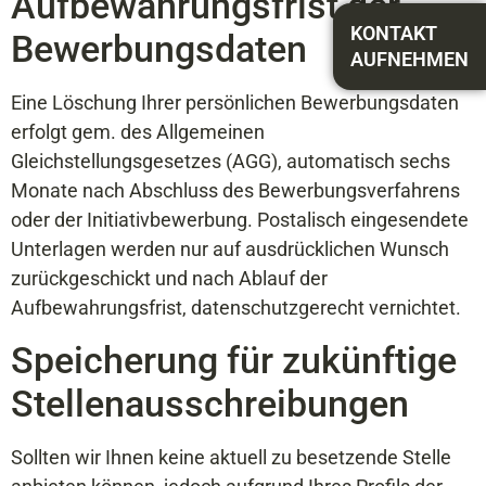
Aufbewahrungsfrist der
KONTAKT
Bewerbungsdaten
AUFNEHMEN
Eine Löschung Ihrer persönlichen Bewerbungsdaten
erfolgt gem. des Allgemeinen
Gleichstellungsgesetzes (AGG), automatisch sechs
Monate nach Abschluss des Bewerbungsverfahrens
oder der Initiativbewerbung. Postalisch eingesendete
Unterlagen werden nur auf ausdrücklichen Wunsch
zurückgeschickt und nach Ablauf der
Aufbewahrungsfrist, datenschutzgerecht vernichtet.
Speicherung für zukünftige
Stellenausschreibungen
Sollten wir Ihnen keine aktuell zu besetzende Stelle